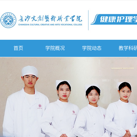
首页
学院概况
学院动态
教学科