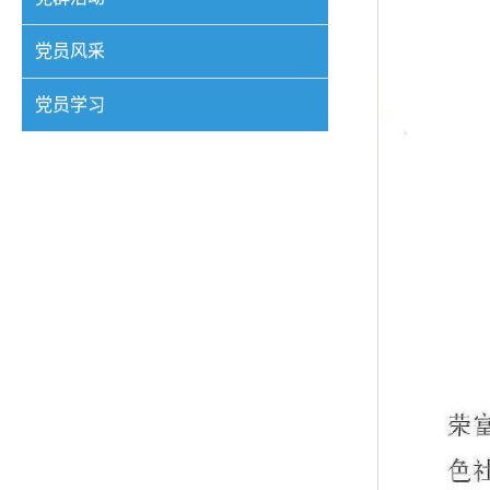
党员风采
党员学习