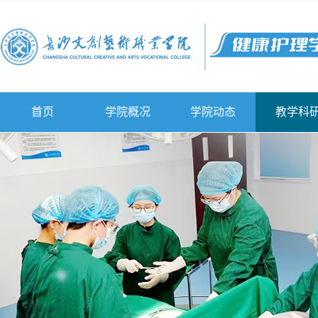
首页
学院概况
学院动态
教学科