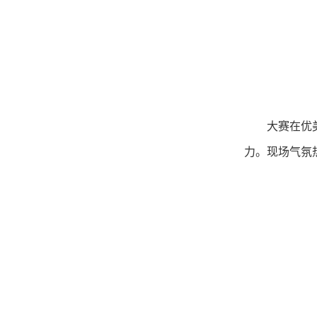
大赛在优
力。现场气氛