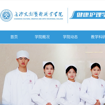
首页
学院概况
学院动态
教学科